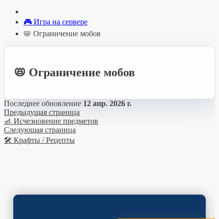
🎮 Игра на сервере
📛 Ограничение мобов
📛 Ограничение мобов
Последнее обновление
12 апр. 2026 г.
Предыдущая страница
🚮 Исчезновение предметов
Следующая страница
🛠️ Крафты / Рецепты