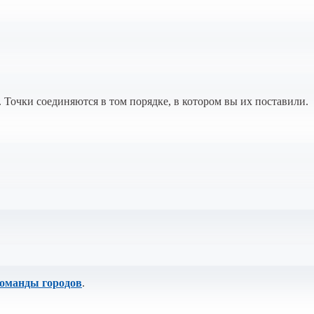
 Точки соединяются в том порядке, в котором вы их поставили.
оманды городов
.