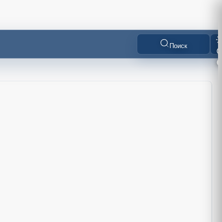
Поиск