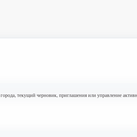
е города, текущий черновик, приглашения или управление актив