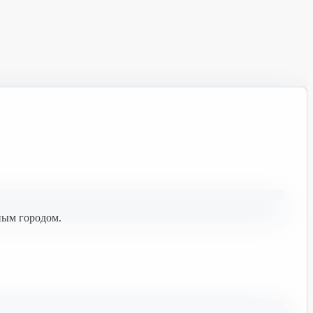
ным городом.