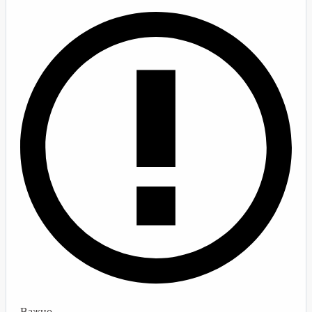
Важно