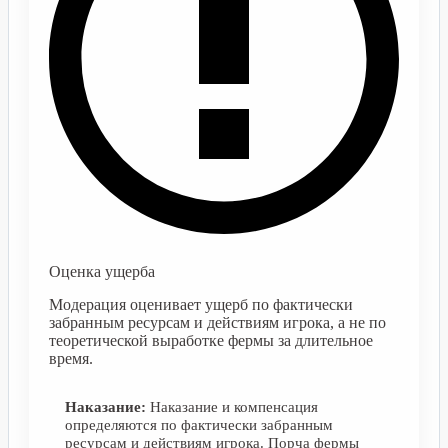
Оценка ущерба
Модерация оценивает ущерб по фактически
забранным ресурсам и действиям игрока, а не по
теоретической выработке фермы за длительное
время.
Наказание:
Наказание и компенсация
определяются по фактически забранным
ресурсам и действиям игрока. Порча фермы