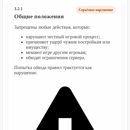
3.2.1
Серьёзное нарушение
Общие положения
Запрещены любые действия, которые:
нарушают честный игровой процесс;
причиняют ущерб чужим постройкам или
имуществу;
мешают игре другим игрокам;
обходят ограничения сервера.
Попытка обхода правил трактуется как
нарушение.