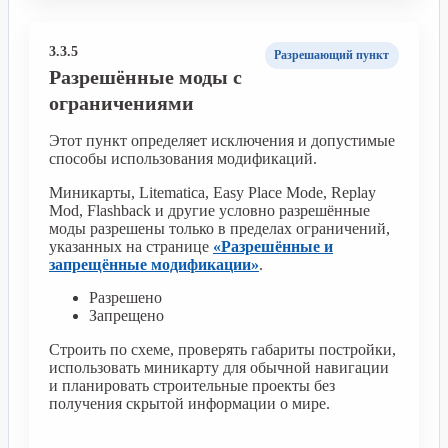
3.3.5
Разрешающий пункт
Разрешённые моды с
ограничениями
Этот пункт определяет исключения и допустимые
способы использования модификаций.
Миникарты, Litematica, Easy Place Mode, Replay
Mod, Flashback и другие условно разрешённые
моды разрешены только в пределах ограничений,
указанных на странице
«Разрешённые и
запрещённые модификации»
.
Разрешено
Запрещено
Строить по схеме, проверять габариты постройки,
использовать миникарту для обычной навигации
и планировать строительные проекты без
получения скрытой информации о мире.