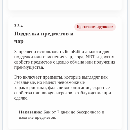
3.3.4
Критичное нарушение
Подделка предметов и
чар
Запрещено использовать ItemEdit и аналоги для
подделки или изменения чар, лора, NBT и других
свойств предметов с целью обмана или получения
преимущества.
Это включает предметы, которые выглядят как
легальные, но имеют невозможные
характеристики, фальшивое описание, скрытые
свойства или вводят игроков в заблуждение при
сделке.
Наказание:
Бан от 7 дней до бессрочного и
изъятие предметов.