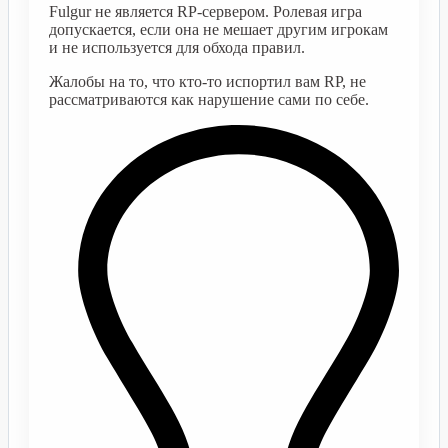
Fulgur не является RP-сервером. Ролевая игра
допускается, если она не мешает другим игрокам
и не используется для обхода правил.
Жалобы на то, что кто-то испортил вам RP, не
рассматриваются как нарушение сами по себе.