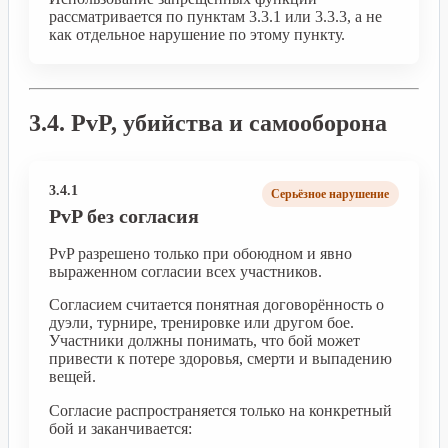
рассматривается по пунктам 3.3.1 или 3.3.3, а не
как отдельное нарушение по этому пункту.
3.4. PvP, убийства и самооборона
3.4.1
Серьёзное нарушение
PvP без согласия
PvP разрешено только при обоюдном и явно
выраженном согласии всех участников.
Согласием считается понятная договорённость о
дуэли, турнире, тренировке или другом бое.
Участники должны понимать, что бой может
привести к потере здоровья, смерти и выпадению
вещей.
Согласие распространяется только на конкретный
бой и заканчивается: