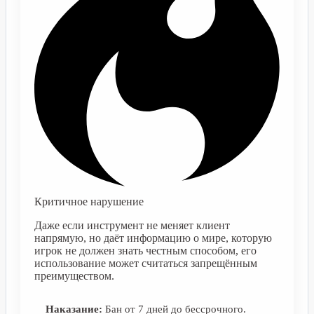
Критичное нарушение
Даже если инструмент не меняет клиент
напрямую, но даёт информацию о мире, которую
игрок не должен знать честным способом, его
использование может считаться запрещённым
преимуществом.
Наказание:
Бан от 7 дней до бессрочного.