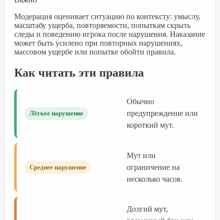
Модерация оценивает ситуацию по контексту: умыслу,
масштабу ущерба, повторяемости, попыткам скрыть
следы и поведению игрока после нарушения. Наказание
может быть усилено при повторных нарушениях,
массовом ущербе или попытке обойти правила.
Как читать эти правила
Обычно
предупреждение или
Лёгкое нарушение
короткий мут.
Мут или
ограничение на
Среднее нарушение
несколько часов.
Долгий мут,