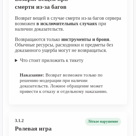
смерти из-за багов
Возврат вещей в случае смерти из-за багов сервера
возможен
в исключительных случаях
при
наличии доказательств.
Возвращаются только
инструменты и броня
.
Обычные ресурсы, расходники и предметы без
доказанного ущерба могут не возвращаться.
Что стоит приложить к тикету
Наказание:
Возврат возможен только по
решению модерации при наличии
доказательств. Ложное обращение может
привести к отказу и отдельному наказанию.
3.1.2
Лёгкое нарушение
Ролевая игра