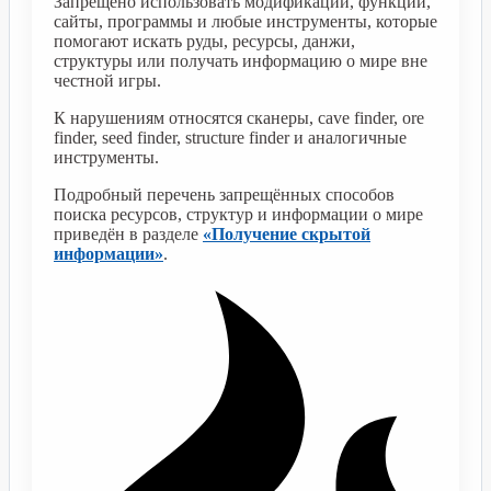
Запрещено использовать модификации, функции,
сайты, программы и любые инструменты, которые
помогают искать руды, ресурсы, данжи,
структуры или получать информацию о мире вне
честной игры.
К нарушениям относятся сканеры, cave finder, ore
finder, seed finder, structure finder и аналогичные
инструменты.
Подробный перечень запрещённых способов
поиска ресурсов, структур и информации о мире
приведён в разделе
«Получение скрытой
информации»
.