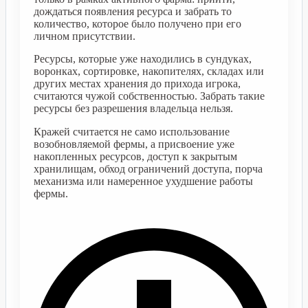
дождаться появления ресурса и забрать то
количество, которое было получено при его
личном присутствии.
Ресурсы, которые уже находились в сундуках,
воронках, сортировке, накопителях, складах или
других местах хранения до прихода игрока,
считаются чужой собственностью. Забрать такие
ресурсы без разрешения владельца нельзя.
Кражей считается не само использование
возобновляемой фермы, а присвоение уже
накопленных ресурсов, доступ к закрытым
хранилищам, обход ограничений доступа, порча
механизма или намеренное ухудшение работы
фермы.