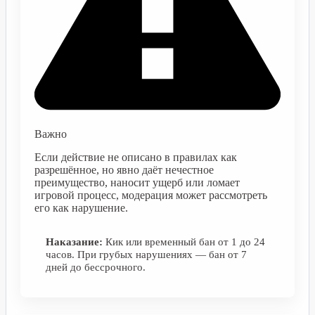
Важно
Если действие не описано в правилах как
разрешённое, но явно даёт нечестное
преимущество, наносит ущерб или ломает
игровой процесс, модерация может рассмотреть
его как нарушение.
Наказание:
Кик или временный бан от 1 до 24
часов. При грубых нарушениях — бан от 7
дней до бессрочного.