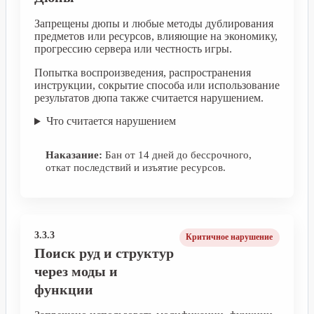
Запрещены дюпы и любые методы дублирования
предметов или ресурсов, влияющие на экономику,
прогрессию сервера или честность игры.
Попытка воспроизведения, распространения
инструкции, сокрытие способа или использование
результатов дюпа также считается нарушением.
Что считается нарушением
Наказание:
Бан от 14 дней до бессрочного,
откат последствий и изъятие ресурсов.
3.3.3
Критичное нарушение
Поиск руд и структур
через моды и
функции