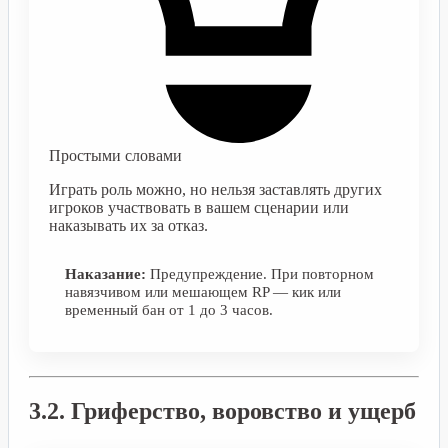
Простыми словами
Играть роль можно, но нельзя заставлять других
игроков участвовать в вашем сценарии или
наказывать их за отказ.
Наказание:
Предупреждение. При повторном
навязчивом или мешающем RP — кик или
временный бан от 1 до 3 часов.
3.2. Гриферство, воровство и ущерб