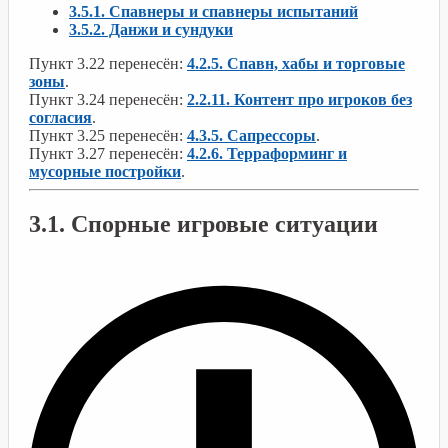
3.5.1. Спавнеры и спавнеры испытаний
3.5.2. Данжи и сундуки
Пункт 3.22 перенесён:
4.2.5. Спавн, хабы и торговые
зоны
.
Пункт 3.24 перенесён:
2.2.11. Контент про игроков без
согласия
.
Пункт 3.25 перенесён:
4.3.5. Сапрессоры
.
Пункт 3.27 перенесён:
4.2.6. Терраформинг и
мусорные постройки
.
3.1. Спорные игровые ситуации