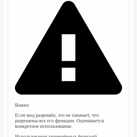
Важно
Если мод разрешён, это не означает, что
разрешены все его функции. Оценивается
конкретное использование.
Использование запрещённых функций