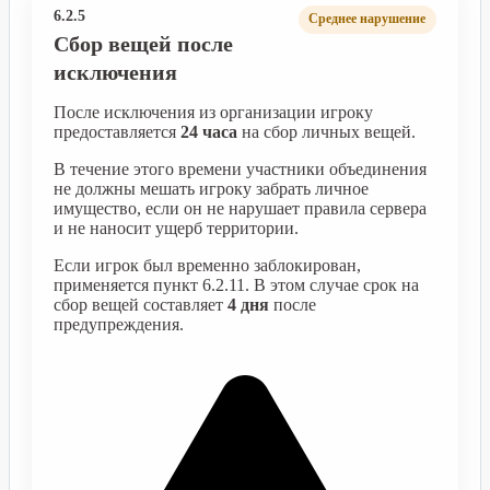
6.2.5
Среднее нарушение
Сбор вещей после
исключения
После исключения из организации игроку
предоставляется
24 часа
на сбор личных вещей.
В течение этого времени участники объединения
не должны мешать игроку забрать личное
имущество, если он не нарушает правила сервера
и не наносит ущерб территории.
Если игрок был временно заблокирован,
применяется пункт 6.2.11. В этом случае срок на
сбор вещей составляет
4 дня
после
предупреждения.