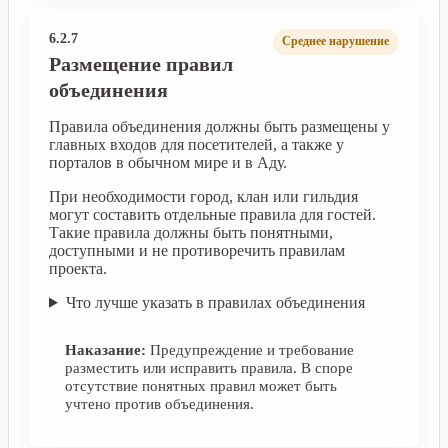
6.2.7
Среднее нарушение
Размещение правил
объединения
Правила объединения должны быть размещены у
главных входов для посетителей, а также у
порталов в обычном мире и в Аду.
При необходимости город, клан или гильдия
могут составить отдельные правила для гостей.
Такие правила должны быть понятными,
доступными и не противоречить правилам
проекта.
Что лучше указать в правилах объединения
Наказание:
Предупреждение и требование
разместить или исправить правила. В споре
отсутствие понятных правил может быть
учтено против объединения.