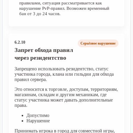
правилами, ситуация рассматривается как
нарушение PvP-правил. Возможен временный
бан от 3 до 24 часов.
6.2.10
Серьёзное нарушение
Запрет обхода правил
через резидентство
Запрещено использовать резидентство, статус
участника города, клана или гильдии для обхода
правил сервера.
Это относится к торговле, доступам, территориям,
магазинам, складам и другим механикам, где
статус участника может давать дополнительные
права.
Допустимо
Нарушение
Принимать игрока в город для совместной игры,