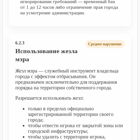
игнорировании требований — временный бан
от 1 до 12 часов либо ограничение прав города
на усмотрение администрации.
6.2.3
Среднее нарушение
Использование жезла
мэра
Жезл мэра — служебный инструмент владельца
города с эффектом отбрасывания. Он
предназначен исключительно для поддержания
порядка на территории собственного города.
Разрешается использовать жезл:
только в пределах официально
зарегистрированной территории своего
города;
чтобы отвести игрока от закрытой зоны или
городской инфраструктуры;
чтобы удалить с территории игрока,