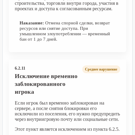
строительства, торговли внутри города, участия в
проектах и доступа к согласованным ресурсам.
Наказание:
Отмена спорной сделки, возврат
ресурсов или снятие доступа. При
умышленном злоупотреблении — временный
бан от 1 до 7 дней.
6.2.11
Среднее нарушение
Исключение временно
заблокированного
игрока
Если игрок был временно заблокирован на
сервере, а после снятия блокировки его
исключили из поселения, его нужно предупредить
через внутриигровую почту или социальные сети.
Этот пункт является исключением из пункта 6.2.5.