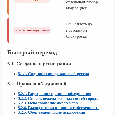
отдельный разбор
модерацией.
Бан, вплоть до
постоянной
Критичное нарушение
блокировки.
Быстрый переход
6.1. Создание и регистрация
6.1.1. Создание города или сообщества
6.2. Правила объединений
6.2.1. Внутренние правила объединения
6.2.2. Список нежелательных гостей города
6.2.3. Использование жезла мэра
6.2.4. Выход игрока и личная собственность
6.2.5. Сбор вещей после исключения