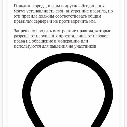
Гильдии, города, кланы и другие объединения
могут устанавливать свои внутренние правила, но
эти правила должны соответствовать общим
правилам сервера и не противоречить им.
Запрещено вводить внутренние правила, которые
разрешают нарушения проекта, лишают игроков
права на обращение в модерацию или
используются для давления на участников.