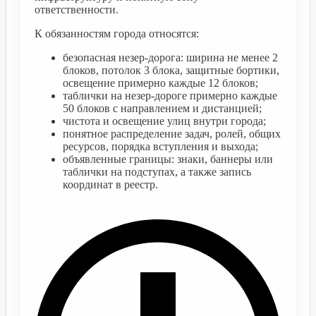
ответственности.
К обязанностям города относятся:
безопасная незер-дорога: ширина не менее 2
блоков, потолок 3 блока, защитные бортики,
освещение примерно каждые 12 блоков;
таблички на незер-дороге примерно каждые
50 блоков с направлением и дистанцией;
чистота и освещение улиц внутри города;
понятное распределение задач, ролей, общих
ресурсов, порядка вступления и выхода;
объявленные границы: знаки, баннеры или
таблички на подступах, а также запись
координат в реестр.