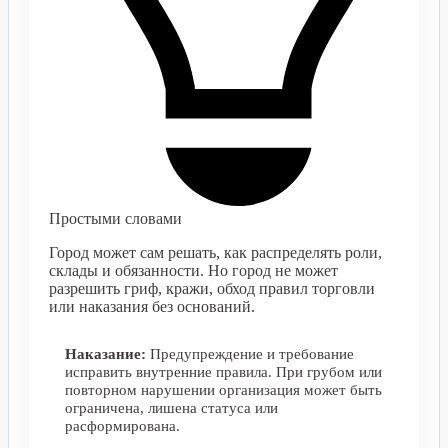
Простыми словами
Город может сам решать, как распределять роли,
склады и обязанности. Но город не может
разрешить гриф, кражи, обход правил торговли
или наказания без оснований.
Наказание:
Предупреждение и требование
исправить внутренние правила. При грубом или
повторном нарушении организация может быть
ограничена, лишена статуса или
расформирована.