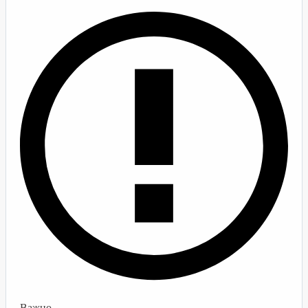
Важно