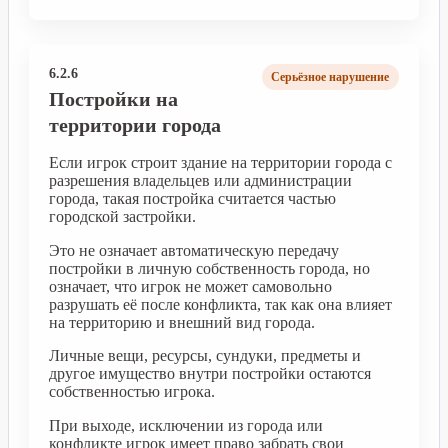
6.2.6
Серьёзное нарушение
Постройки на
территории города
Если игрок строит здание на территории города с
разрешения владельцев или администрации
города, такая постройка считается частью
городской застройки.
Это не означает автоматическую передачу
постройки в личную собственность города, но
означает, что игрок не может самовольно
разрушать её после конфликта, так как она влияет
на территорию и внешний вид города.
Личные вещи, ресурсы, сундуки, предметы и
другое имущество внутри постройки остаются
собственностью игрока.
При выходе, исключении из города или
конфликте игрок имеет право забрать свои