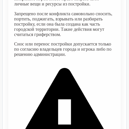
личные вещи и ресурсы из постройки.
Запрещено после конфликта самовольно сносить,
портить, поджигать, взрывать или разбирать
постройку, если она была создана как часть
городской территории. Такие действия могут
считаться гриферством.
Снос или перенос постройки допускается только
по согласию владельцев города и игрока либо по
решению администрации.