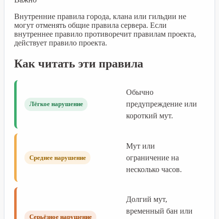
Внутренние правила города, клана или гильдии не
могут отменять общие правила сервера. Если
внутреннее правило противоречит правилам проекта,
действует правило проекта.
Как читать эти правила
Обычно
предупреждение или
Лёгкое нарушение
короткий мут.
Мут или
ограничение на
Среднее нарушение
несколько часов.
Долгий мут,
временный бан или
Серьёзное нарушение