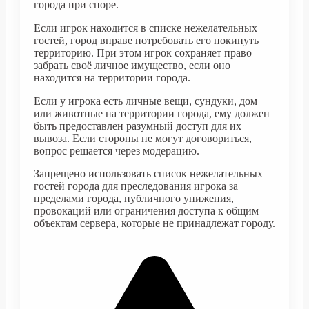
города при споре.
Если игрок находится в списке нежелательных
гостей, город вправе потребовать его покинуть
территорию. При этом игрок сохраняет право
забрать своё личное имущество, если оно
находится на территории города.
Если у игрока есть личные вещи, сундуки, дом
или животные на территории города, ему должен
быть предоставлен разумный доступ для их
вывоза. Если стороны не могут договориться,
вопрос решается через модерацию.
Запрещено использовать список нежелательных
гостей города для преследования игрока за
пределами города, публичного унижения,
провокаций или ограничения доступа к общим
объектам сервера, которые не принадлежат городу.