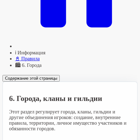
ℹ️ Информация
📓 Правила
🏙️ 6. Города
Содержание этой страницы
6. Города, кланы и гильдии
Этот раздел регулирует города, кланы, гильдии и
другие объединения игроков: создание, внутренние
правила, территории, личное имущество участников и
обязанности городов.