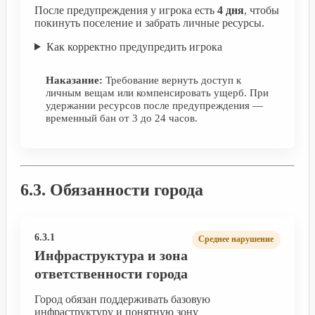
После предупреждения у игрока есть
4 дня
, чтобы
покинуть поселение и забрать личные ресурсы.
Как корректно предупредить игрока
Наказание:
Требование вернуть доступ к
личным вещам или компенсировать ущерб. При
удержании ресурсов после предупреждения —
временный бан от 3 до 24 часов.
6.3. Обязанности города
6.3.1
Среднее нарушение
Инфраструктура и зона
ответственности города
Город обязан поддерживать базовую
инфраструктуру и понятную зону