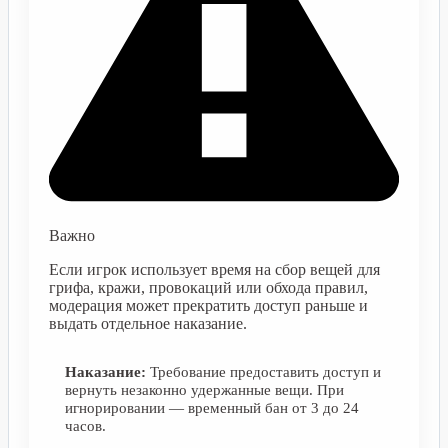
Важно
Если игрок использует время на сбор вещей для
грифа, кражи, провокаций или обхода правил,
модерация может прекратить доступ раньше и
выдать отдельное наказание.
Наказание:
Требование предоставить доступ и
вернуть незаконно удержанные вещи. При
игнорировании — временный бан от 3 до 24
часов.