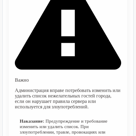
Важно
Администрация вправе потребовать изменить или
удалить список нежелательных гостей города,
если он нарушает правила сервера или
используется для злоупотреблений.
Наказание:
Предупреждение и требование
изменить или удалить список. При
злоупотреблении, травле, провокациях или