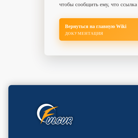
чтобы сообщить ему, что ссылка 
Вернуться на главную Wiki
ДОКУМЕНТАЦИЯ