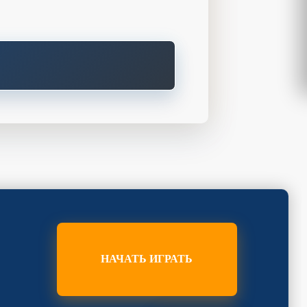
НАЧАТЬ ИГРАТЬ