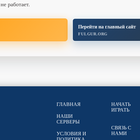
не работает.
Перейти на главный сайт
FULGUR.ORG
ГЛАВНАЯ
НАЧАТЬ
ИГРАТЬ
НАШИ
СЕРВЕРЫ
СВЯЗЬ С
НАМИ
УСЛОВИЯ И
ПОЛИТИКА